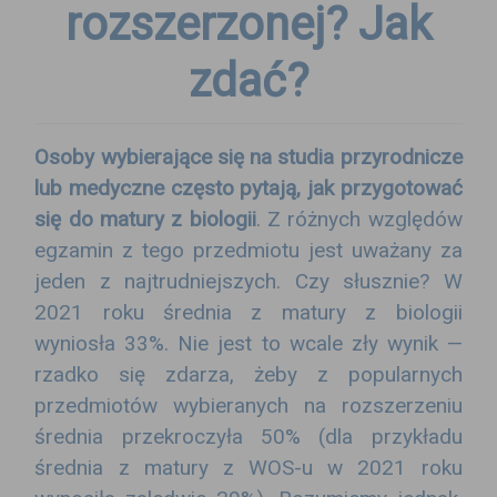
rozszerzonej? Jak
zdać?
Osoby wybierające się na studia przyrodnicze
lub medyczne często pytają, jak przygotować
się do matury z biologii
. Z różnych względów
egzamin z tego przedmiotu jest uważany za
jeden z najtrudniejszych. Czy słusznie? W
2021 roku średnia z matury z biologii
wyniosła 33%. Nie jest to wcale zły wynik —
rzadko się zdarza, żeby z popularnych
przedmiotów wybieranych na rozszerzeniu
średnia przekroczyła 50% (dla przykładu
średnia z matury z WOS-u w 2021 roku