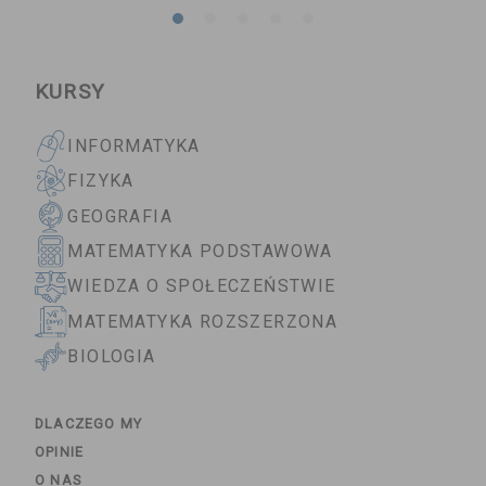
KURSY
INFORMATYKA
FIZYKA
GEOGRAFIA
MATEMATYKA PODSTAWOWA
WIEDZA O SPOŁECZEŃSTWIE
MATEMATYKA ROZSZERZONA
BIOLOGIA
DLACZEGO MY
OPINIE
O NAS