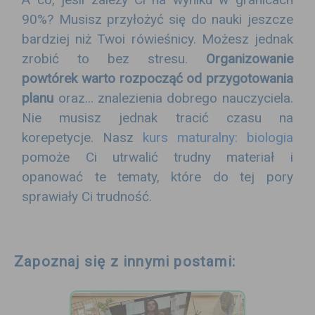
90%? Musisz przyłożyć się do nauki jeszcze
bardziej niż Twoi rówieśnicy. Możesz jednak
zrobić to bez stresu.
Organizowanie
powtórek warto rozpocząć od przygotowania
planu
oraz... znalezienia dobrego nauczyciela.
Nie musisz jednak tracić czasu na
korepetycje. Nasz
kurs maturalny: biologia
pomoże Ci utrwalić trudny materiał i
opanować te tematy, które do tej pory
sprawiały Ci trudność.
Zapoznaj się z innymi postami: