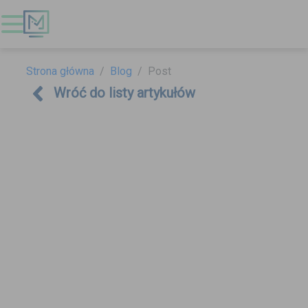
Strona główna
Blog
Post
Wróć do listy artykułów