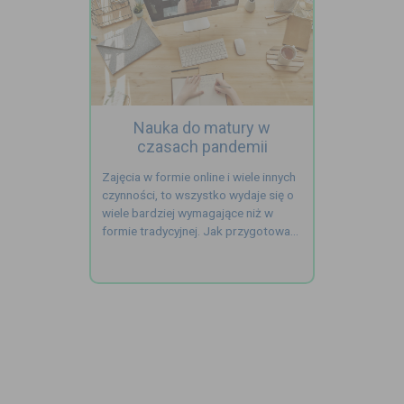
Nauka do matury w
czasach pandemii
Zajęcia w formie online i wiele innych
czynności, to wszystko wydaje się o
wiele bardziej wymagające niż w
formie tradycyjnej. Jak przygotować
się do ...