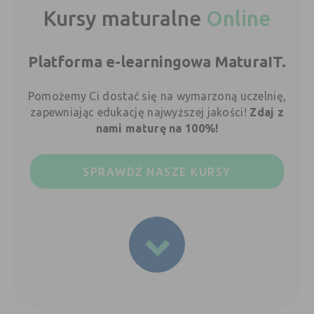
Kursy maturalne
Online
Platforma e-learningowa MaturaIT.
Pomożemy Ci dostać się na wymarzoną uczelnię,
zapewniając edukację najwyższej jakości!
Zdaj z
nami maturę na 100%!
SPRAWDŹ NASZE KURSY