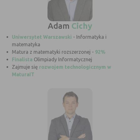
Adam
Cichy
Uniwersytet Warszawski
- Informatyka i
matematyka
Matura z matematyki rozszerzonej -
92%
Finalista
Olimpiady Informatycznej
Zajmuje się
rozwojem technologicznym w
MaturaIT