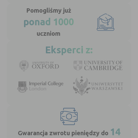
Pomogliśmy już
ponad 1000
uczniom
Eksperci z:
14
Gwarancja zwrotu pieniędzy do