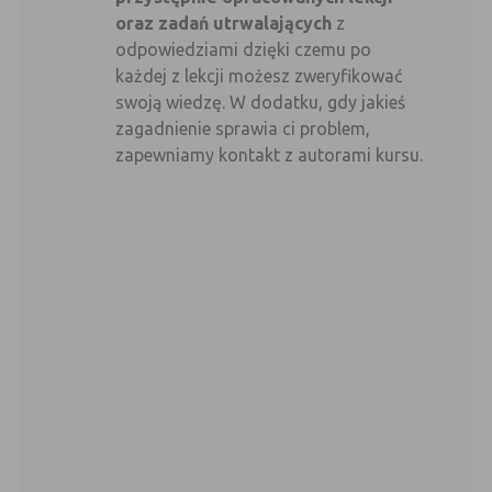
oraz zadań utrwalających
z
odpowiedziami dzięki czemu po
każdej z lekcji możesz zweryfikować
swoją wiedzę. W dodatku, gdy jakieś
zagadnienie sprawia ci problem,
zapewniamy kontakt z autorami kursu.