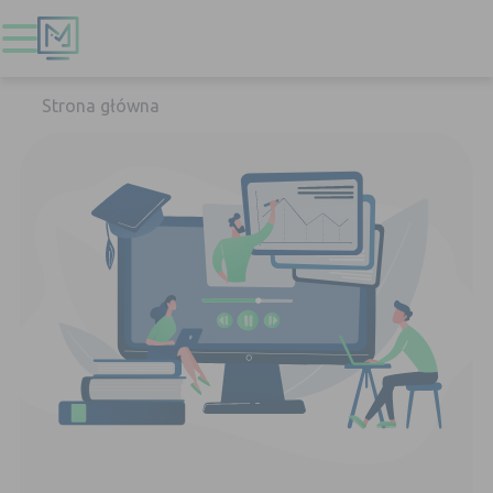
Strona główna