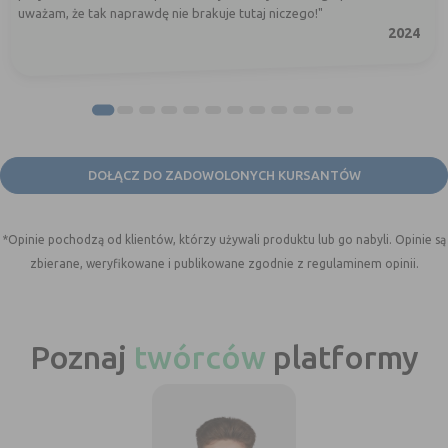
uważam, że tak naprawdę nie brakuje tutaj niczego!"
2024
DOŁĄCZ DO ZADOWOLONYCH KURSANTÓW
*Opinie pochodzą od klientów, którzy używali produktu lub go nabyli. Opinie są
zbierane, weryfikowane i publikowane zgodnie z regulaminem opinii.
Poznaj
twórców
platformy