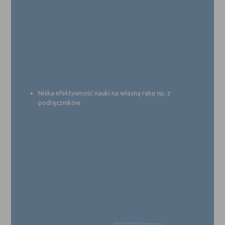
Niska efektywność nauki na własną rękę np. z
podręczników