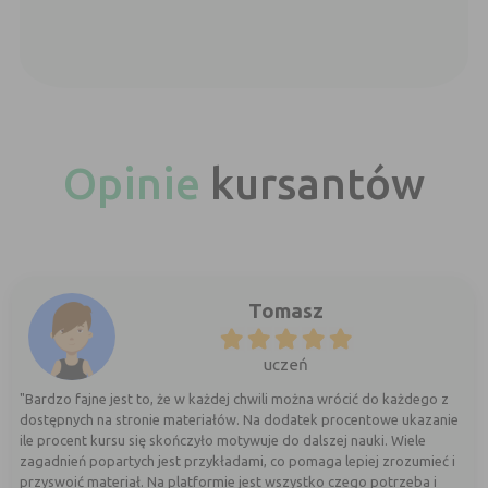
Opinie
kursantów
Tomasz
uczeń
"Bardzo fajne jest to, że w każdej chwili można wrócić do każdego z
dostępnych na stronie materiałów. Na dodatek procentowe ukazanie
ile procent kursu się skończyło motywuje do dalszej nauki. Wiele
zagadnień popartych jest przykładami, co pomaga lepiej zrozumieć i
przyswoić materiał. Na platformie jest wszystko czego potrzeba i