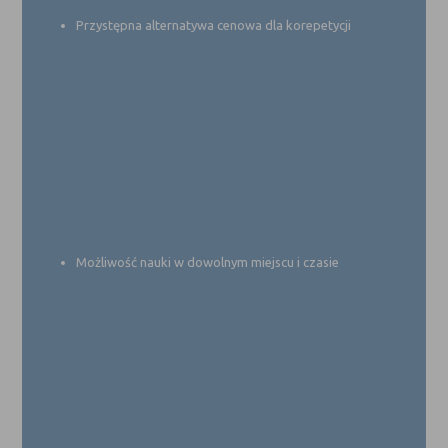
Przystępna alternatywa cenowa dla korepetycji
Możliwość nauki w dowolnym miejscu i czasie