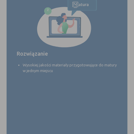
Rozwiązanie
Wysokiej jakości materiały przygotowujące do matury
w jednym miejscu