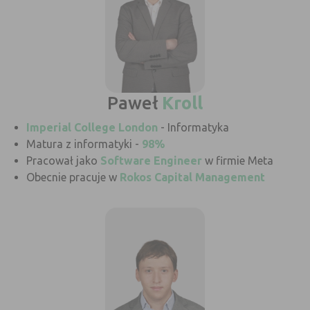
Paweł
Kroll
Imperial College London
- Informatyka
Matura z informatyki -
98%
Pracował jako
Software Engineer
w firmie Meta
Obecnie pracuje w
Rokos Capital Management