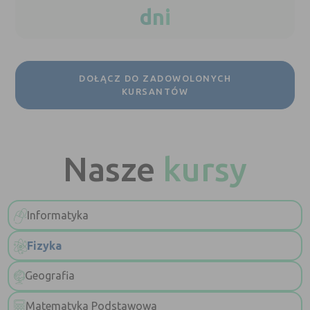
dni
DOŁĄCZ DO ZADOWOLONYCH
KURSANTÓW
Nasze
kursy
Informatyka
Fizyka
Geografia
Matematyka Podstawowa