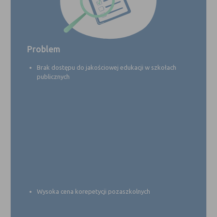
Problem
Brak dostępu do jakościowej edukacji w szkołach
publicznych
Wysoka cena korepetycji pozaszkolnych